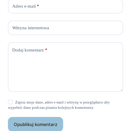
Adres e-mail
*
Witryna internetowa
Dodaj komentarz
*
Zapisz moje dane, adres e-mail i witrynę w przeglądarce aby
wypełnić dane podczas pisania kolejnych komentarzy.
Opublikuj komentarz