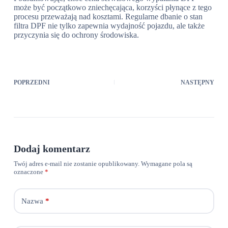
może być początkowo zniechęcająca, korzyści płynące z tego
procesu przeważają nad kosztami. Regularne dbanie o stan
filtra DPF nie tylko zapewnia wydajność pojazdu, ale także
przyczynia się do ochrony środowiska.
POPRZEDNI
NASTĘPNY
Dodaj komentarz
Twój adres e-mail nie zostanie opublikowany.
Wymagane pola są
oznaczone
*
Nazwa
*