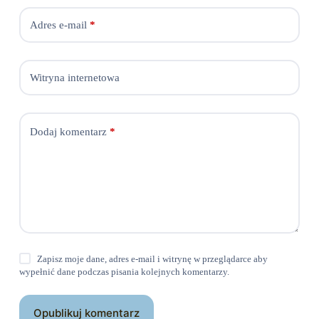
Adres e-mail
*
Witryna internetowa
Dodaj komentarz
*
Zapisz moje dane, adres e-mail i witrynę w przeglądarce aby
wypełnić dane podczas pisania kolejnych komentarzy.
Opublikuj komentarz