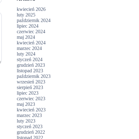
kwiecień 2026
luty 2025
październik 2024
lipiec 2024
czerwiec 2024
maj 2024
kwiecień 2024
marzec 2024
luty 2024
styczeń 2024
grudzień 2023
listopad 2023
październik 2023
wrzesień 2023
sierpień 2023
lipiec 2023
czerwiec 2023
maj 2023
kwiecień 2023
marzec 2023
luty 2023
styczeń 2023
grudzień 2022
listopad 2022