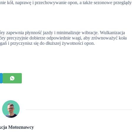
nie kół, naprawę i przechowywanie opon, a także sezonowe przeglądy
ry zapewnia płynność jazdy i minimalizuje wibracje. Wulkanizacja
óry precyzyjnie dobierze odpowiednie wagi, aby zrównoważyć koła
ań i przyczynisz się do dłuższej żywotności opon.
cja Motoznawcy