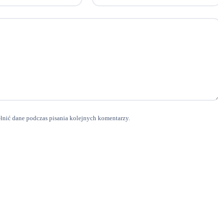
ełnić dane podczas pisania kolejnych komentarzy.