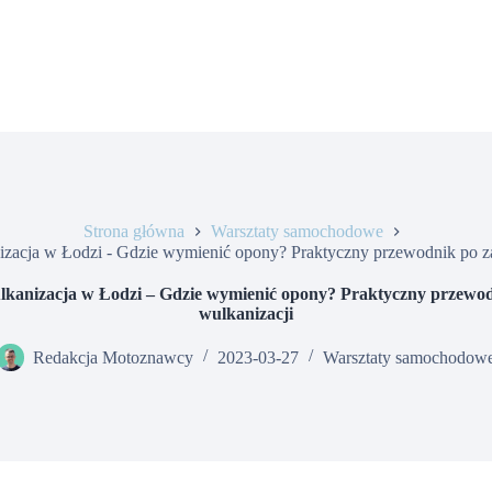
Strona główna
Warsztaty samochodowe
izacja w Łodzi - Gdzie wymienić opony? Praktyczny przewodnik po z
lkanizacja w Łodzi – Gdzie wymienić opony? Praktyczny przewo
wulkanizacji
Redakcja Motoznawcy
2023-03-27
Warsztaty samochodow