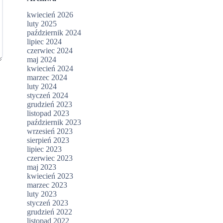
kwiecień 2026
luty 2025
październik 2024
lipiec 2024
czerwiec 2024
maj 2024
kwiecień 2024
marzec 2024
luty 2024
styczeń 2024
grudzień 2023
listopad 2023
październik 2023
wrzesień 2023
sierpień 2023
lipiec 2023
czerwiec 2023
maj 2023
kwiecień 2023
marzec 2023
luty 2023
styczeń 2023
grudzień 2022
listopad 2022