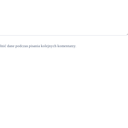
ełnić dane podczas pisania kolejnych komentarzy.