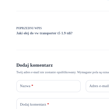
POPRZEDNI
WPIS
Jaki olej do vw transporter t5 1.9 tdi?
Dodaj komentarz
Twój adres e-mail nie zostanie opublikowany.
Wymagane pola są ozn
Nazwa
*
Adres e-mail
Dodaj komentarz
*