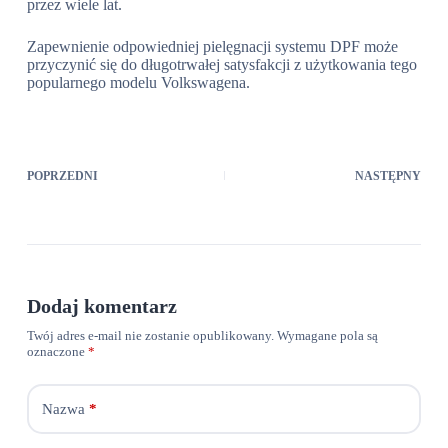
przez wiele lat.
Zapewnienie odpowiedniej pielęgnacji systemu DPF może
przyczynić się do długotrwałej satysfakcji z użytkowania tego
popularnego modelu Volkswagena.
POPRZEDNI
NASTĘPNY
Dodaj komentarz
Twój adres e-mail nie zostanie opublikowany.
Wymagane pola są
oznaczone
*
Nazwa
*