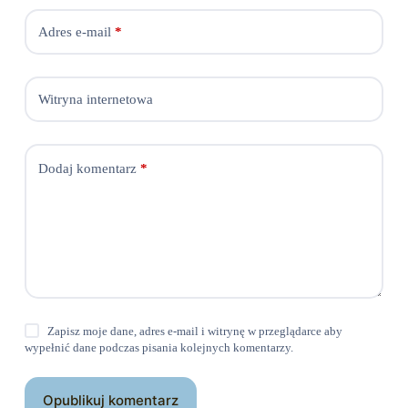
Adres e-mail
*
Witryna internetowa
Dodaj komentarz
*
Zapisz moje dane, adres e-mail i witrynę w przeglądarce aby
wypełnić dane podczas pisania kolejnych komentarzy.
Opublikuj komentarz