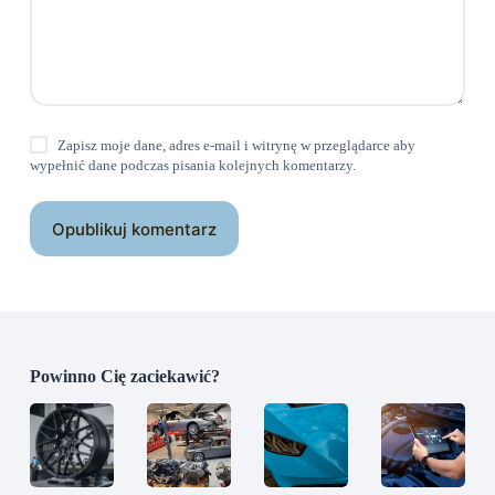
Zapisz moje dane, adres e-mail i witrynę w przeglądarce aby
wypełnić dane podczas pisania kolejnych komentarzy.
Opublikuj komentarz
Powinno Cię zaciekawić?