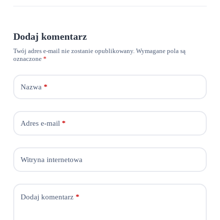
Dodaj komentarz
Twój adres e-mail nie zostanie opublikowany.
Wymagane pola są
oznaczone
*
Nazwa
*
Adres e-mail
*
Witryna internetowa
Dodaj komentarz
*