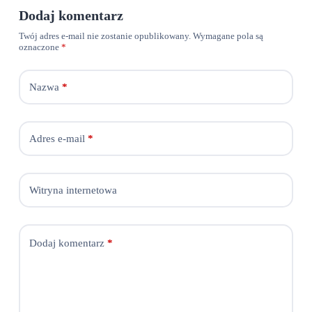
Dodaj komentarz
Twój adres e-mail nie zostanie opublikowany.
Wymagane pola są
oznaczone
*
Nazwa
*
Adres e-mail
*
Witryna internetowa
Dodaj komentarz
*