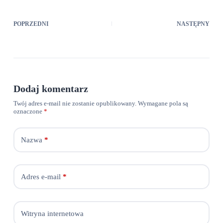
POPRZEDNI
NASTĘPNY
Dodaj komentarz
Twój adres e-mail nie zostanie opublikowany.
Wymagane pola są
oznaczone
*
Nazwa
*
Adres e-mail
*
Witryna internetowa