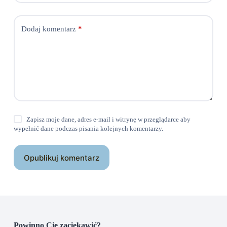
Dodaj komentarz
*
Zapisz moje dane, adres e-mail i witrynę w przeglądarce aby
wypełnić dane podczas pisania kolejnych komentarzy.
Opublikuj komentarz
Powinno Cię zaciekawić?