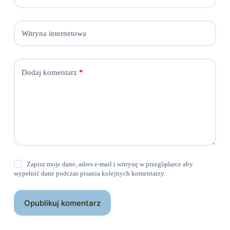
Witryna internetowa
Dodaj komentarz
*
Zapisz moje dane, adres e-mail i witrynę w przeglądarce aby
wypełnić dane podczas pisania kolejnych komentarzy.
Opublikuj komentarz