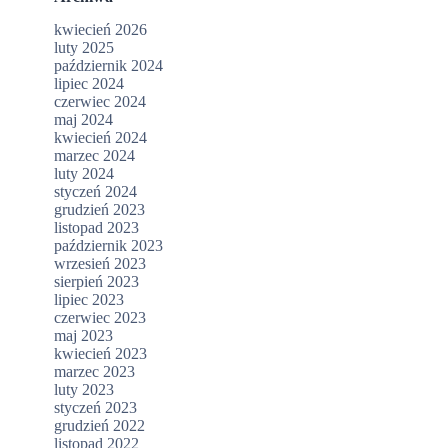
kwiecień 2026
luty 2025
październik 2024
lipiec 2024
czerwiec 2024
maj 2024
kwiecień 2024
marzec 2024
luty 2024
styczeń 2024
grudzień 2023
listopad 2023
październik 2023
wrzesień 2023
sierpień 2023
lipiec 2023
czerwiec 2023
maj 2023
kwiecień 2023
marzec 2023
luty 2023
styczeń 2023
grudzień 2022
listopad 2022