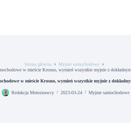
Strona główna
Myjnie samochodowe
mochodowe w mieście Krosno, wymień wszystkie myjnie z dokładnym
ochodowe w mieście Krosno, wymień wszystkie myjnie z dokładny
Redakcja Motoznawcy
2023-03-24
Myjnie samochodowe