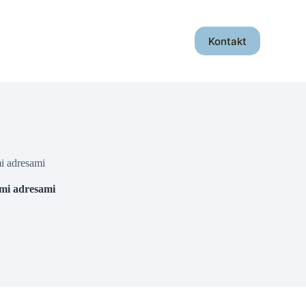
Kontakt
i adresami
mi adresami