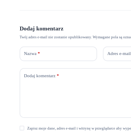
Dodaj komentarz
Twój adres e-mail nie zostanie opublikowany.
Wymagane pola są ozn
Nazwa
*
Adres e-mail
Dodaj komentarz
*
Zapisz moje dane, adres e-mail i witrynę w przeglądarce aby wyp