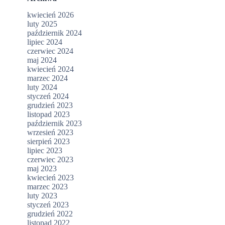
kwiecień 2026
luty 2025
październik 2024
lipiec 2024
czerwiec 2024
maj 2024
kwiecień 2024
marzec 2024
luty 2024
styczeń 2024
grudzień 2023
listopad 2023
październik 2023
wrzesień 2023
sierpień 2023
lipiec 2023
czerwiec 2023
maj 2023
kwiecień 2023
marzec 2023
luty 2023
styczeń 2023
grudzień 2022
listopad 2022