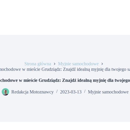
Strona główna
Myjnie samochodowe
mochodowe w mieście Grudziądz: Znajdź idealną myjnię dla twojego 
chodowe w mieście Grudziądz: Znajdź idealną myjnię dla twojeg
Redakcja Motoznawcy
2023-03-13
Myjnie samochodowe