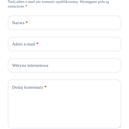
Twój adres e-mail nie zostanie opublikowany.
Wymagane pola są
oznaczone
*
Nazwa
*
Adres e-mail
*
Witryna internetowa
Dodaj komentarz
*