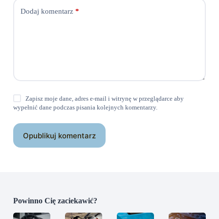
Dodaj komentarz
*
Zapisz moje dane, adres e-mail i witrynę w przeglądarce aby
wypełnić dane podczas pisania kolejnych komentarzy.
Opublikuj komentarz
Powinno Cię zaciekawić?