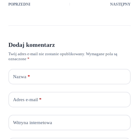
POPRZEDNI
NASTĘPNY
Dodaj komentarz
Twój adres e-mail nie zostanie opublikowany.
Wymagane pola są
oznaczone
*
Nazwa
*
Adres e-mail
*
Witryna internetowa