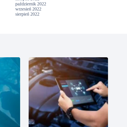
październik 2022
wrzesień 2022
sierpień 2022