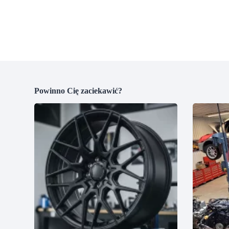
Powinno Cię zaciekawić?