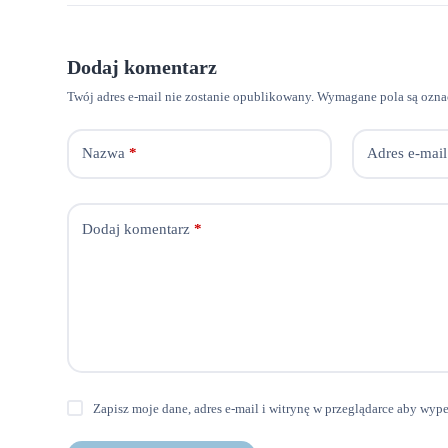
Dodaj komentarz
Twój adres e-mail nie zostanie opublikowany.
Wymagane pola są ozn
Nazwa
*
Adres e-mail
Dodaj komentarz
*
Zapisz moje dane, adres e-mail i witrynę w przeglądarce aby wyp