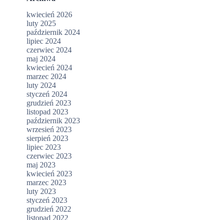
kwiecień 2026
luty 2025
październik 2024
lipiec 2024
czerwiec 2024
maj 2024
kwiecień 2024
marzec 2024
luty 2024
styczeń 2024
grudzień 2023
listopad 2023
październik 2023
wrzesień 2023
sierpień 2023
lipiec 2023
czerwiec 2023
maj 2023
kwiecień 2023
marzec 2023
luty 2023
styczeń 2023
grudzień 2022
listopad 2022