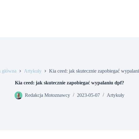
a główna
Artykuły
Kia ceed: jak skutecznie zapobiegać wypalani
Kia ceed: jak skutecznie zapobiegać wypalaniu dpf?
Redakcja Motoznawcy
2023-05-07
Artykuły