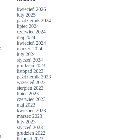
kwiecień 2026
luty 2025
październik 2024
lipiec 2024
czerwiec 2024
maj 2024
kwiecień 2024
h
marzec 2024
luty 2024
styczeń 2024
grudzień 2023
listopad 2023
październik 2023
wrzesień 2023
sierpień 2023
lipiec 2023
czerwiec 2023
maj 2023
kwiecień 2023
marzec 2023
luty 2023
styczeń 2023
grudzień 2022
a
listopad 2022