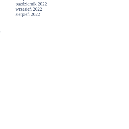
październik 2022
wrzesień 2022
sierpień 2022
ć