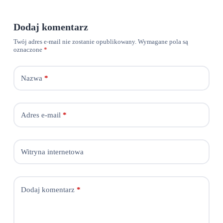
Dodaj komentarz
Twój adres e-mail nie zostanie opublikowany.
Wymagane pola są
oznaczone
*
Nazwa
*
Adres e-mail
*
Witryna internetowa
Dodaj komentarz
*