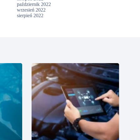
październik 2022
wrzesień 2022
sierpień 2022