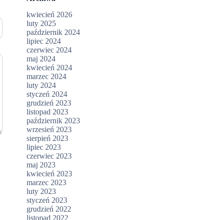
kwiecień 2026
luty 2025
październik 2024
lipiec 2024
czerwiec 2024
maj 2024
kwiecień 2024
marzec 2024
luty 2024
styczeń 2024
grudzień 2023
listopad 2023
październik 2023
wrzesień 2023
sierpień 2023
lipiec 2023
czerwiec 2023
maj 2023
kwiecień 2023
marzec 2023
luty 2023
styczeń 2023
grudzień 2022
listopad 2022