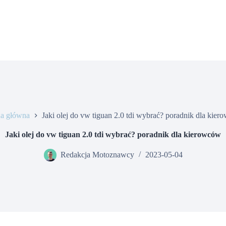
na główna
Jaki olej do vw tiguan 2.0 tdi wybrać? poradnik dla kie
Jaki olej do vw tiguan 2.0 tdi wybrać? poradnik dla kierowców
Redakcja Motoznawcy
2023-05-04