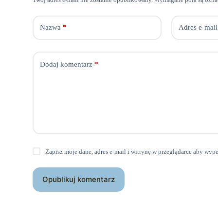
Nazwa
*
Adres e-mail
Dodaj komentarz
*
Zapisz moje dane, adres e-mail i witrynę w przeglądarce aby wyp
Opublikuj komentarz