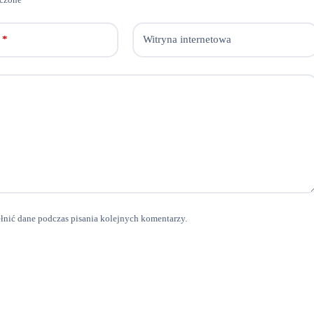
*
Witryna internetowa
ełnić dane podczas pisania kolejnych komentarzy.