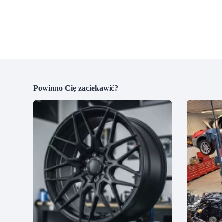
Powinno Cię zaciekawić?