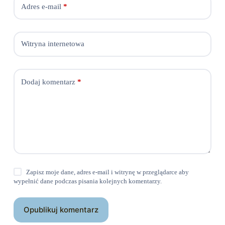
Adres e-mail
*
Witryna internetowa
Dodaj komentarz
*
Zapisz moje dane, adres e-mail i witrynę w przeglądarce aby
wypełnić dane podczas pisania kolejnych komentarzy.
Opublikuj komentarz