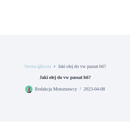
Strona główna
Jaki olej do vw passat b6?
Jaki olej do vw passat b6?
Redakcja Motoznawcy
2023-04-08