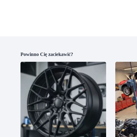
Powinno Cię zaciekawić?