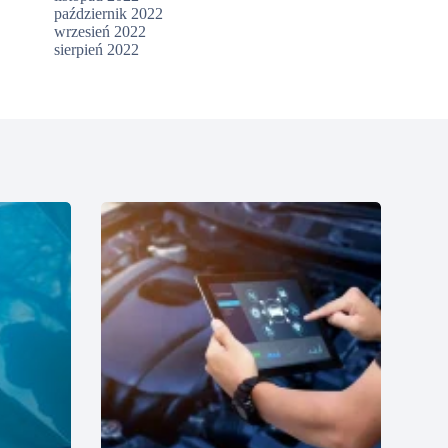
październik 2022
wrzesień 2022
sierpień 2022