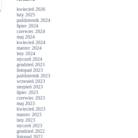
kwiecień 2026
luty 2025
październik 2024
lipiec 2024
czerwiec 2024
maj 2024
kwiecień 2024
marzec 2024
luty 2024
styczeń 2024
grudzień 2023
listopad 2023
październik 2023
wrzesień 2023
sierpień 2023
lipiec 2023
czerwiec 2023
maj 2023
kwiecień 2023
marzec 2023
luty 2023
styczeń 2023
grudzień 2022
listopad 2022