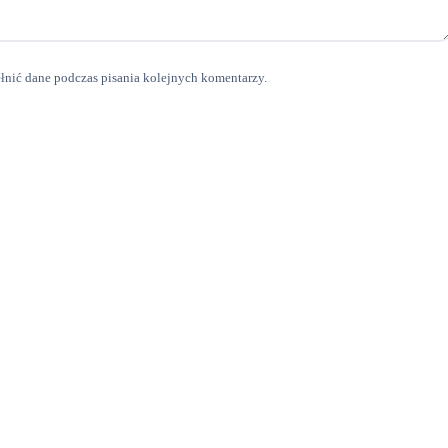
ełnić dane podczas pisania kolejnych komentarzy.