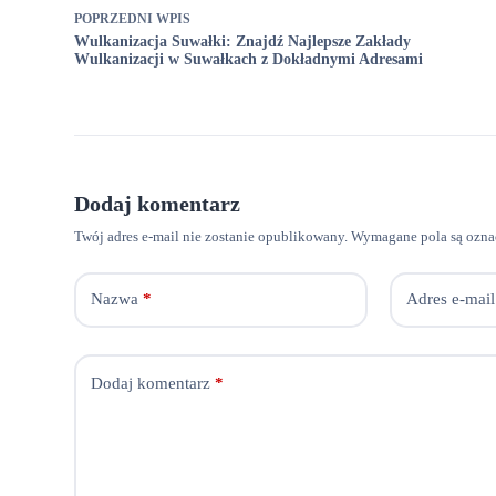
POPRZEDNI
WPIS
Wulkanizacja Suwałki: Znajdź Najlepsze Zakłady
Wulkanizacji w Suwałkach z Dokładnymi Adresami
Dodaj komentarz
Twój adres e-mail nie zostanie opublikowany.
Wymagane pola są ozn
Nazwa
*
Adres e-mail
Dodaj komentarz
*