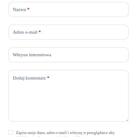
Nazwa
*
Adres e-mail
*
Witryna internetowa
Dodaj komentarz
*
Zapisz moje dane, adres e-mail i witrynę w przeglądarce aby