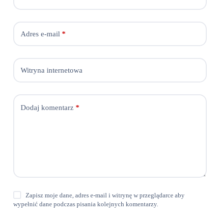
Adres e-mail
*
Witryna internetowa
Dodaj komentarz
*
Zapisz moje dane, adres e-mail i witrynę w przeglądarce aby
wypełnić dane podczas pisania kolejnych komentarzy.