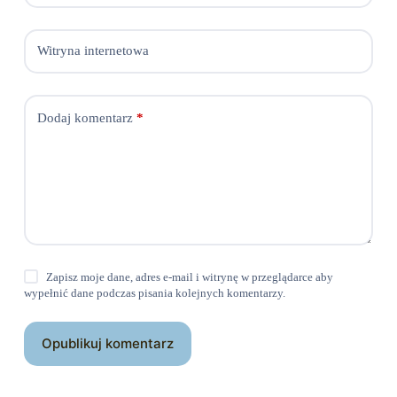
Witryna internetowa
Dodaj komentarz
*
Zapisz moje dane, adres e-mail i witrynę w przeglądarce aby
wypełnić dane podczas pisania kolejnych komentarzy.
Opublikuj komentarz