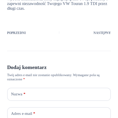
zapewni niezawodność Twojego VW Touran 1.9 TDI przez
długi czas.
POPRZEDNI
NASTĘPNY
Dodaj komentarz
Twój adres e-mail nie zostanie opublikowany.
Wymagane pola są
oznaczone
*
Nazwa
*
Adres e-mail
*