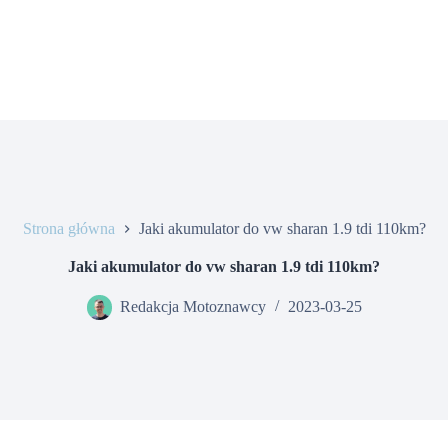
Strona główna
Jaki akumulator do vw sharan 1.9 tdi 110km?
Jaki akumulator do vw sharan 1.9 tdi 110km?
Redakcja Motoznawcy
2023-03-25