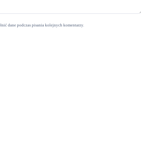
ełnić dane podczas pisania kolejnych komentarzy.