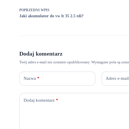
POPRZEDNI
WPIS
Jaki akumulator do vw lt 35 2.5 tdi?
Dodaj komentarz
Twój adres e-mail nie zostanie opublikowany.
Wymagane pola są ozn
Nazwa
*
Adres e-mail
Dodaj komentarz
*