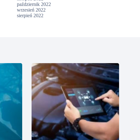
październik 2022
wrzesień 2022
sierpień 2022