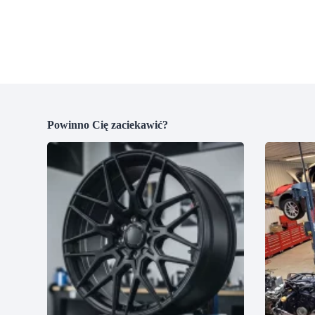
Powinno Cię zaciekawić?