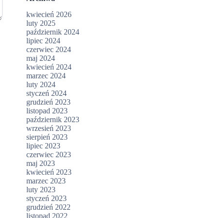
kwiecień 2026
luty 2025
październik 2024
lipiec 2024
czerwiec 2024
maj 2024
kwiecień 2024
marzec 2024
luty 2024
styczeń 2024
grudzień 2023
listopad 2023
październik 2023
wrzesień 2023
sierpień 2023
lipiec 2023
czerwiec 2023
maj 2023
kwiecień 2023
marzec 2023
luty 2023
styczeń 2023
grudzień 2022
listopad 2022