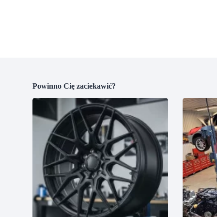
Powinno Cię zaciekawić?