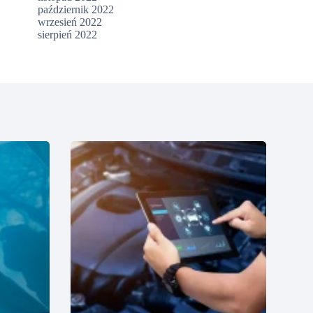
październik 2022
wrzesień 2022
sierpień 2022