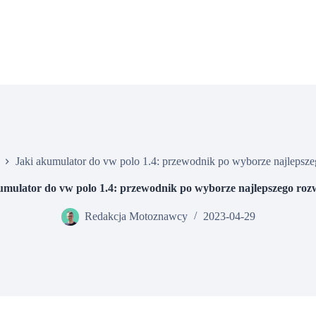
Jaki akumulator do vw polo 1.4: przewodnik po wyborze najlepsze
umulator do vw polo 1.4: przewodnik po wyborze najlepszego roz
Redakcja Motoznawcy
2023-04-29