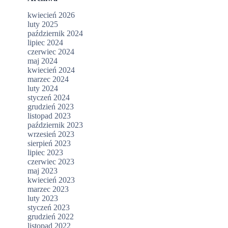
kwiecień 2026
luty 2025
październik 2024
lipiec 2024
czerwiec 2024
maj 2024
kwiecień 2024
marzec 2024
luty 2024
styczeń 2024
grudzień 2023
listopad 2023
październik 2023
wrzesień 2023
sierpień 2023
lipiec 2023
czerwiec 2023
maj 2023
kwiecień 2023
marzec 2023
luty 2023
styczeń 2023
grudzień 2022
listopad 2022