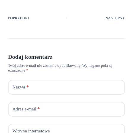
POPRZEDNI
NASTĘPNY
Dodaj komentarz
Twój adres e-mail nie zostanie opublikowany.
Wymagane pola są
oznaczone
*
Nazwa
*
Adres e-mail
*
Witryna internetowa