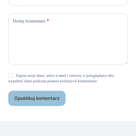
Dodaj komentarz
*
Zapisz moje dane, adres e-mail i witrynę w przeglądarce aby
wypełnić dane podczas pisania kolejnych komentarzy.
Opublikuj komentarz