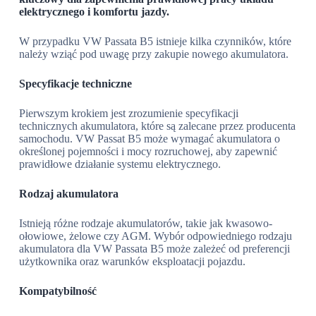
elektrycznego i komfortu jazdy.
W przypadku VW Passata B5 istnieje kilka czynników, które
należy wziąć pod uwagę przy zakupie nowego akumulatora.
Specyfikacje techniczne
Pierwszym krokiem jest zrozumienie specyfikacji
technicznych akumulatora, które są zalecane przez producenta
samochodu. VW Passat B5 może wymagać akumulatora o
określonej pojemności i mocy rozruchowej, aby zapewnić
prawidłowe działanie systemu elektrycznego.
Rodzaj akumulatora
Istnieją różne rodzaje akumulatorów, takie jak kwasowo-
ołowiowe, żelowe czy AGM. Wybór odpowiedniego rodzaju
akumulatora dla VW Passata B5 może zależeć od preferencji
użytkownika oraz warunków eksploatacji pojazdu.
Kompatybilność