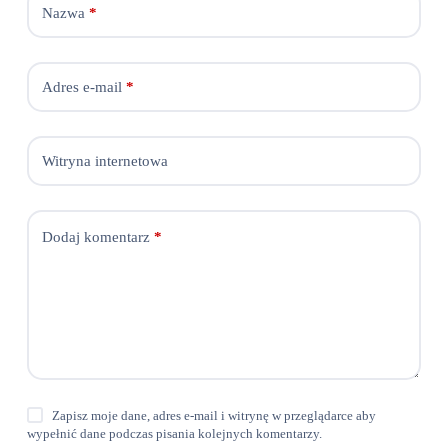
Nazwa
*
Adres e-mail
*
Witryna internetowa
Dodaj komentarz
*
Zapisz moje dane, adres e-mail i witrynę w przeglądarce aby
wypełnić dane podczas pisania kolejnych komentarzy.