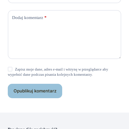
Dodaj komentarz
*
Zapisz moje dane, adres e-mail i witrynę w przeglądarce aby
wypełnić dane podczas pisania kolejnych komentarzy.
Opublikuj komentarz