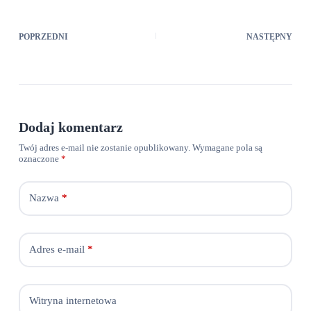
POPRZEDNI
NASTĘPNY
Dodaj komentarz
Twój adres e-mail nie zostanie opublikowany.
Wymagane pola są
oznaczone
*
Nazwa
*
Adres e-mail
*
Witryna internetowa