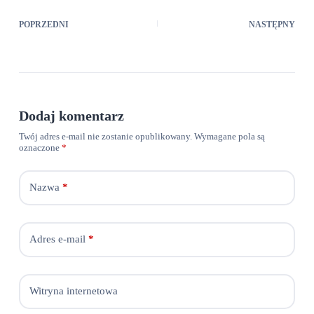
POPRZEDNI
NASTĘPNY
Dodaj komentarz
Twój adres e-mail nie zostanie opublikowany.
Wymagane pola są
oznaczone
*
Nazwa
*
Adres e-mail
*
Witryna internetowa