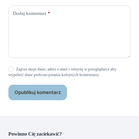
Dodaj komentarz
*
Zapisz moje dane, adres e-mail i witrynę w przeglądarce aby
wypełnić dane podczas pisania kolejnych komentarzy.
Opublikuj komentarz
Powinno Cię zaciekawić?