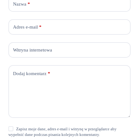
Nazwa
*
Adres e-mail
*
Witryna internetowa
Dodaj komentarz
*
Zapisz moje dane, adres e-mail i witrynę w przeglądarce aby
wypełnić dane podczas pisania kolejnych komentarzy.