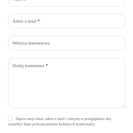
Adres e-mail
*
Witryna internetowa
Dodaj komentarz
*
Zapisz moje dane, adres e-mail i witrynę w przeglądarce aby
wypełnić dane podczas pisania kolejnych komentarzy.