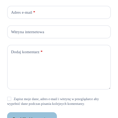
Adres e-mail
*
Witryna internetowa
Dodaj komentarz
*
Zapisz moje dane, adres e-mail i witrynę w przeglądarce aby
wypełnić dane podczas pisania kolejnych komentarzy.