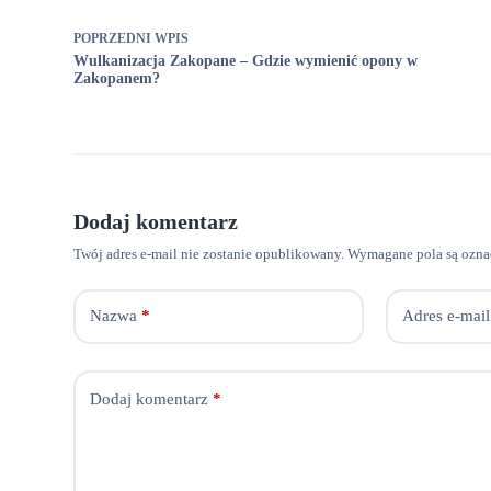
POPRZEDNI
WPIS
Wulkanizacja Zakopane – Gdzie wymienić opony w
Zakopanem?
Dodaj komentarz
Twój adres e-mail nie zostanie opublikowany.
Wymagane pola są ozn
Nazwa
*
Adres e-mail
Dodaj komentarz
*