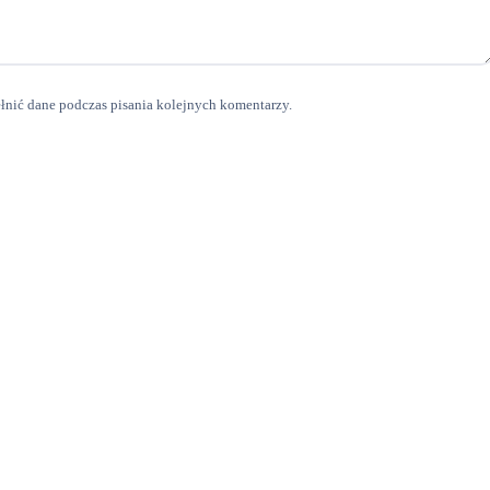
ełnić dane podczas pisania kolejnych komentarzy.