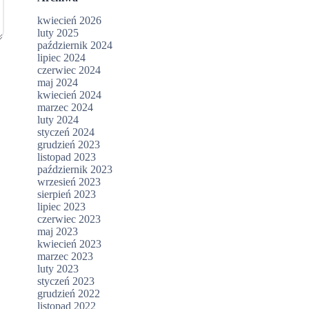
kwiecień 2026
luty 2025
październik 2024
lipiec 2024
czerwiec 2024
maj 2024
kwiecień 2024
marzec 2024
luty 2024
styczeń 2024
grudzień 2023
listopad 2023
październik 2023
wrzesień 2023
sierpień 2023
lipiec 2023
czerwiec 2023
maj 2023
kwiecień 2023
marzec 2023
luty 2023
styczeń 2023
grudzień 2022
listopad 2022