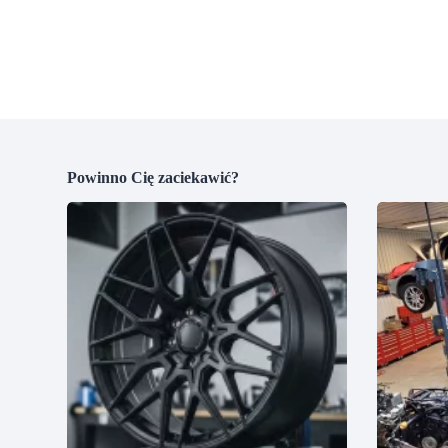
Powinno Cię zaciekawić?