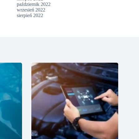
październik 2022
wrzesień 2022
sierpień 2022