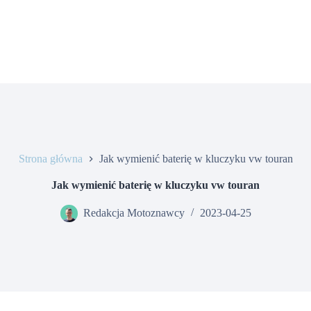
Strona główna
Jak wymienić baterię w kluczyku vw touran
Jak wymienić baterię w kluczyku vw touran
Redakcja Motoznawcy
2023-04-25