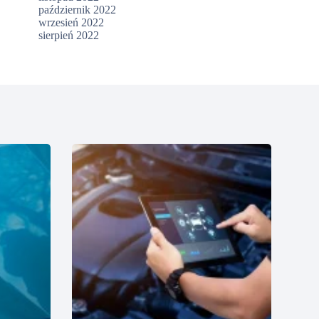
październik 2022
wrzesień 2022
sierpień 2022