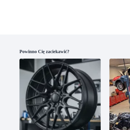
Powinno Cię zaciekawić?