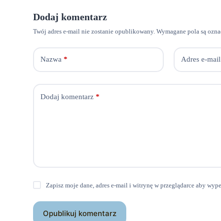
Dodaj komentarz
Twój adres e-mail nie zostanie opublikowany.
Wymagane pola są ozn
Nazwa
*
Adres e-mail
Dodaj komentarz
*
Zapisz moje dane, adres e-mail i witrynę w przeglądarce aby wyp
Opublikuj komentarz