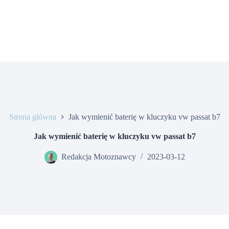
Strona główna
Jak wymienić baterię w kluczyku vw passat b7
Jak wymienić baterię w kluczyku vw passat b7
Redakcja Motoznawcy
2023-03-12