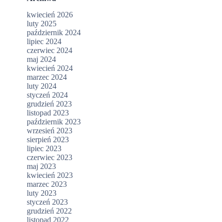
kwiecień 2026
luty 2025
październik 2024
lipiec 2024
czerwiec 2024
maj 2024
kwiecień 2024
marzec 2024
luty 2024
styczeń 2024
grudzień 2023
listopad 2023
październik 2023
wrzesień 2023
sierpień 2023
lipiec 2023
czerwiec 2023
maj 2023
kwiecień 2023
marzec 2023
luty 2023
styczeń 2023
grudzień 2022
listopad 2022