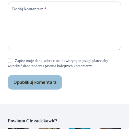
Dodaj komentarz
*
Zapisz moje dane, adres e-mail i witrynę w przeglądarce aby
wypełnić dane podczas pisania kolejnych komentarzy.
Opublikuj komentarz
Powinno Cię zaciekawić?