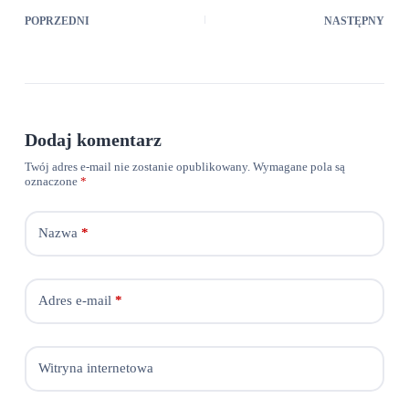
POPRZEDNI
NASTĘPNY
Dodaj komentarz
Twój adres e-mail nie zostanie opublikowany.
Wymagane pola są
oznaczone
*
Nazwa
*
Adres e-mail
*
Witryna internetowa