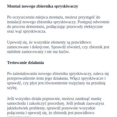
Montaż nowego zbiornika spryskiwaczy
Po oczyszczeniu miejsca montażu, możesz przystąpić do
instalacji nowego zbiornika spryskiwaczy. Postępuj odwrotnie
do procesu demontażu, podłączając przewody elektryczne
oraz wąż spryskiwacza.
Upewnij się, że wszystkie elementy są prawidłowo
zamocowane i dokręcone. Sprawdź również, czy zbiornik jest
stabilnie zamocowany i nie ma luzów.
Testowanie działania
Po zainstalowaniu nowego zbiornika spryskiwaczy, zaleca się
przeprowadzenie testu jego działania. Włącz spryskiwacze i
sprawdź, czy płyn jest równomiernie rozpylany na przednią
szybę.
Jeśli wszystko działa poprawnie, możesz zamknąć maskę
samochodu i zakończyć procedurę. Jeśli jednak zauważysz
jakiekolwiek problemy, sprawdź ponownie wszystkie
połączenia i upewnij się, że zbiornik jest prawidłowo