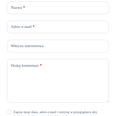
Nazwa
*
Adres e-mail
*
Witryna internetowa
Dodaj komentarz
*
Zapisz moje dane, adres e-mail i witrynę w przeglądarce aby