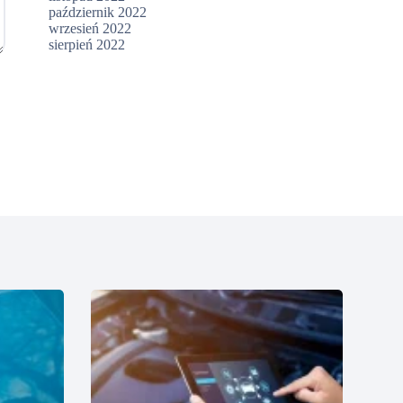
październik 2022
wrzesień 2022
sierpień 2022