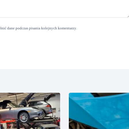
ełnić dane podczas pisania kolejnych komentarzy.