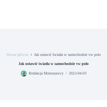
Strona główna
Jak ustawić światła w samochodzie vw polo
Jak ustawić światła w samochodzie vw polo
Redakcja Motoznawcy
2023-04-03