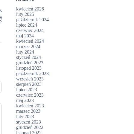
kwiecień 2026
S
luty 2025
ę
październik 2024
?
lipiec 2024
czerwiec 2024
maj 2024
kwiecień 2024
marzec 2024
luty 2024
styczeń 2024
grudzień 2023
listopad 2023
październik 2023
wrzesień 2023
sierpień 2023
lipiec 2023
czerwiec 2023
maj 2023
kwiecień 2023
marzec 2023
luty 2023
styczeń 2023
grudzień 2022
listopad 2022