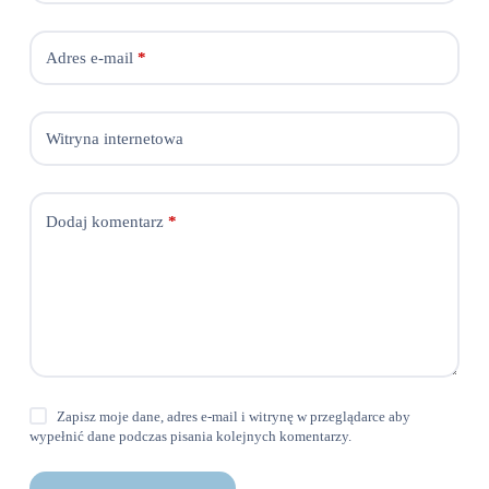
Adres e-mail
*
Witryna internetowa
Dodaj komentarz
*
Zapisz moje dane, adres e-mail i witrynę w przeglądarce aby
wypełnić dane podczas pisania kolejnych komentarzy.