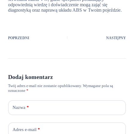
odpowiednią wiedzę i doświadczenie mogą zająć się
diagnostyką oraz naprawą układu ABS w Twoim pojeździe.
POPRZEDNI
NASTĘPNY
Dodaj komentarz
Twój adres e-mail nie zostanie opublikowany.
Wymagane pola są
oznaczone
*
Nazwa
*
Adres e-mail
*