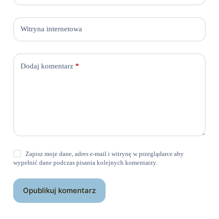
Witryna internetowa
Dodaj komentarz
*
Zapisz moje dane, adres e-mail i witrynę w przeglądarce aby
wypełnić dane podczas pisania kolejnych komentarzy.
Opublikuj komentarz