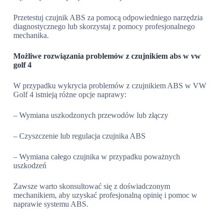
Przetestuj czujnik ABS za pomocą odpowiedniego narzędzia
diagnostycznego lub skorzystaj z pomocy profesjonalnego
mechanika.
Możliwe rozwiązania problemów z czujnikiem abs w vw
golf 4
W przypadku wykrycia problemów z czujnikiem ABS w VW
Golf 4 istnieją różne opcje naprawy:
– Wymiana uszkodzonych przewodów lub złączy
– Czyszczenie lub regulacja czujnika ABS
– Wymiana całego czujnika w przypadku poważnych
uszkodzeń
Zawsze warto skonsultować się z doświadczonym
mechanikiem, aby uzyskać profesjonalną opinię i pomoc w
naprawie systemu ABS.