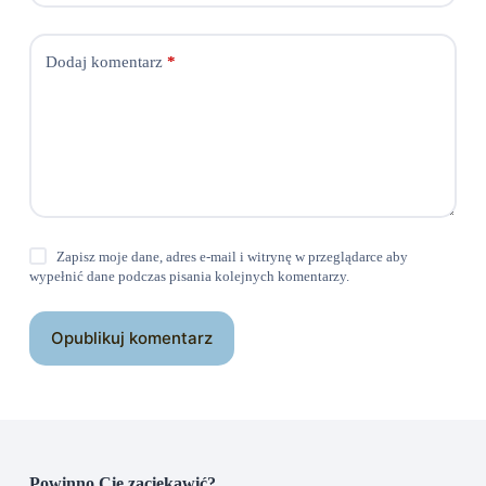
Dodaj komentarz
*
Zapisz moje dane, adres e-mail i witrynę w przeglądarce aby
wypełnić dane podczas pisania kolejnych komentarzy.
Opublikuj komentarz
Powinno Cię zaciekawić?