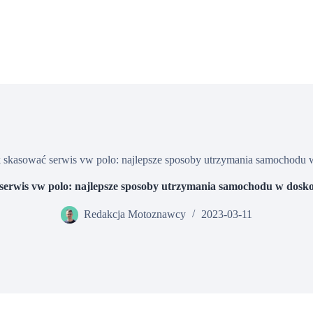
 skasować serwis vw polo: najlepsze sposoby utrzymania samochodu 
serwis vw polo: najlepsze sposoby utrzymania samochodu w dosko
Redakcja Motoznawcy
2023-03-11