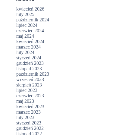
kwiecień 2026
luty 2025
październik 2024
lipiec 2024
czerwiec 2024
maj 2024
kwiecień 2024
marzec 2024
luty 2024
styczeń 2024
grudzień 2023
listopad 2023
październik 2023
wrzesień 2023
sierpień 2023
lipiec 2023
czerwiec 2023
maj 2023
kwiecień 2023
marzec 2023
luty 2023
styczeń 2023
grudzień 2022
listopad 2022