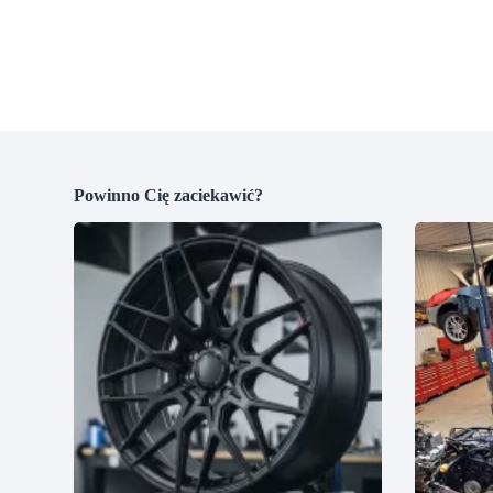
Powinno Cię zaciekawić?