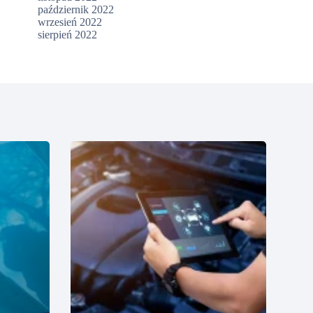
październik 2022
wrzesień 2022
sierpień 2022