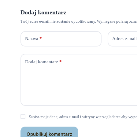
Dodaj komentarz
Twój adres e-mail nie zostanie opublikowany.
Wymagane pola są ozn
Nazwa
*
Adres e-mail
Dodaj komentarz
*
Zapisz moje dane, adres e-mail i witrynę w przeglądarce aby wyp
Opublikuj komentarz