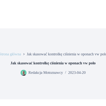
Strona główna
Jak skasować kontrolkę ciśnienia w oponach vw pol
Jak skasować kontrolkę ciśnienia w oponach vw polo
Redakcja Motoznawcy
2023-04-20