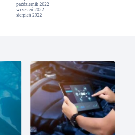
październik 2022
wrzesień 2022
sierpień 2022