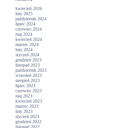
kwiecień 2026
luty 2025
październik 2024
lipiec 2024
czerwiec 2024
maj 2024
kwiecień 2024
marzec 2024
luty 2024
styczeń 2024
grudzień 2023
listopad 2023
październik 2023
wrzesień 2023
sierpień 2023
lipiec 2023
czerwiec 2023
maj 2023
kwiecień 2023
marzec 2023
luty 2023
styczeń 2023
grudzień 2022
listopad 2022