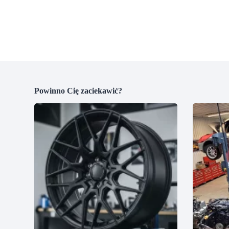
Powinno Cię zaciekawić?