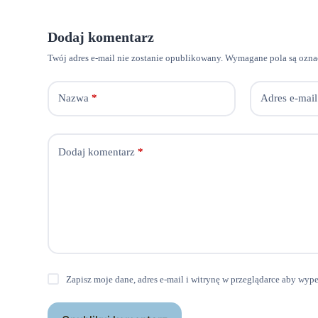
Dodaj komentarz
Twój adres e-mail nie zostanie opublikowany.
Wymagane pola są ozn
Nazwa
*
Adres e-mail
Dodaj komentarz
*
Zapisz moje dane, adres e-mail i witrynę w przeglądarce aby wyp