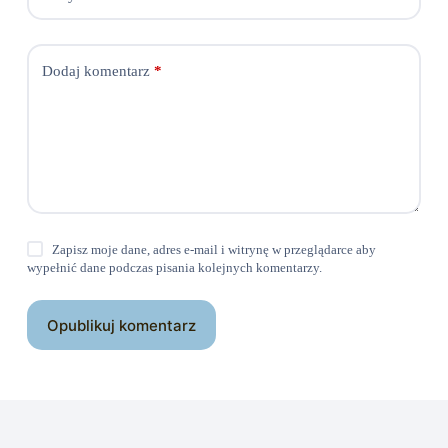
Dodaj komentarz
*
Zapisz moje dane, adres e-mail i witrynę w przeglądarce aby
wypełnić dane podczas pisania kolejnych komentarzy.
Opublikuj komentarz