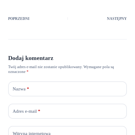
POPRZEDNI
NASTĘPNY
Dodaj komentarz
Twój adres e-mail nie zostanie opublikowany.
Wymagane pola są
oznaczone
*
Nazwa
*
Adres e-mail
*
Witryna internetowa