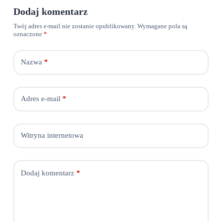
Dodaj komentarz
Twój adres e-mail nie zostanie opublikowany.
Wymagane pola są
oznaczone
*
Nazwa
*
Adres e-mail
*
Witryna internetowa
Dodaj komentarz
*