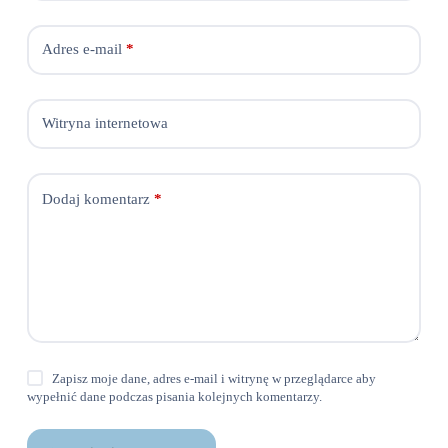
Adres e-mail
*
Witryna internetowa
Dodaj komentarz
*
Zapisz moje dane, adres e-mail i witrynę w przeglądarce aby
wypełnić dane podczas pisania kolejnych komentarzy.