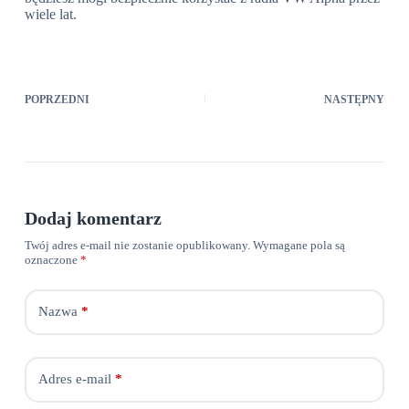
wiele lat.
POPRZEDNI
NASTĘPNY
Dodaj komentarz
Twój adres e-mail nie zostanie opublikowany.
Wymagane pola są
oznaczone
*
Nazwa
*
Adres e-mail
*