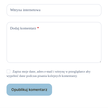
Witryna internetowa
Dodaj komentarz
*
Zapisz moje dane, adres e-mail i witrynę w przeglądarce aby
wypełnić dane podczas pisania kolejnych komentarzy.
Opublikuj komentarz