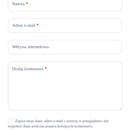
Nazwa
*
Adres e-mail
*
Witryna internetowa
Dodaj komentarz
*
Zapisz moje dane, adres e-mail i witrynę w przeglądarce aby
wypełnić dane podczas pisania kolejnych komentarzy.