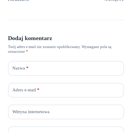
Dodaj komentarz
Twój adres e-mail nie zostanie opublikowany.
Wymagane pola są
oznaczone
*
Nazwa
*
Adres e-mail
*
Witryna internetowa