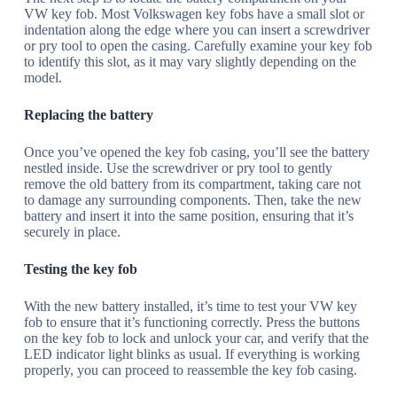
VW key fob. Most Volkswagen key fobs have a small slot or
indentation along the edge where you can insert a screwdriver
or pry tool to open the casing. Carefully examine your key fob
to identify this slot, as it may vary slightly depending on the
model.
Replacing the battery
Once you’ve opened the key fob casing, you’ll see the battery
nestled inside. Use the screwdriver or pry tool to gently
remove the old battery from its compartment, taking care not
to damage any surrounding components. Then, take the new
battery and insert it into the same position, ensuring that it’s
securely in place.
Testing the key fob
With the new battery installed, it’s time to test your VW key
fob to ensure that it’s functioning correctly. Press the buttons
on the key fob to lock and unlock your car, and verify that the
LED indicator light blinks as usual. If everything is working
properly, you can proceed to reassemble the key fob casing.