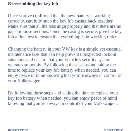
Reassembling the key fob
Once you’ve confirmed that the new battery is working
correctly, carefully snap the key fob casing back together.
Make sure that all the tabs align properly and that there are no
gaps or loose sections. Once the casing is secure, give the key
fob a final test to ensure that everything is in working order.
Changing the battery in your VW key is a simple yet essential
maintenance task that can help prevent unexpected lockout
situations and ensure that your vehicle’s security system
operates smoothly. By following these steps and taking the
time to replace your key fob battery when needed, you can
enjoy peace of mind knowing that you’re always in control of
your Volkswagen.
By following these steps and taking the time to replace your
key fob battery when needed, you can enjoy peace of mind
knowing that you’re always in control of your Volkswagen.
POPRZEDNI
NASTĘPNY