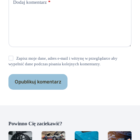
Dodaj komentarz
*
Zapisz moje dane, adres e-mail i witrynę w przeglądarce aby
wypełnić dane podczas pisania kolejnych komentarzy.
Opublikuj komentarz
Powinno Cię zaciekawić?