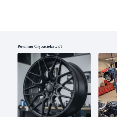
Powinno Cię zaciekawić?