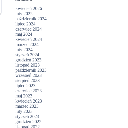
kwiecień 2026
luty 2025
październik 2024
lipiec 2024
czerwiec 2024
maj 2024
kwiecień 2024
marzec 2024
luty 2024
styczeń 2024
grudzień 2023
listopad 2023
październik 2023
wrzesień 2023
sierpień 2023
lipiec 2023
czerwiec 2023
maj 2023
kwiecień 2023
marzec 2023
luty 2023
styczeń 2023
grudzień 2022
listopad 2022