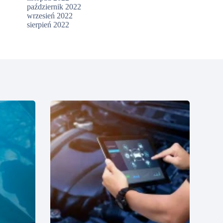
październik 2022
wrzesień 2022
sierpień 2022