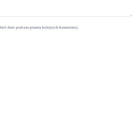
ełnić dane podczas pisania kolejnych komentarzy.