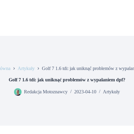
łówna
Artykuły
Golf 7 1.6 tdi: jak uniknąć problemów z wypala
Golf 7 1.6 tdi: jak uniknąć problemów z wypalaniem dpf?
Redakcja Motoznawcy
2023-04-10
Artykuły