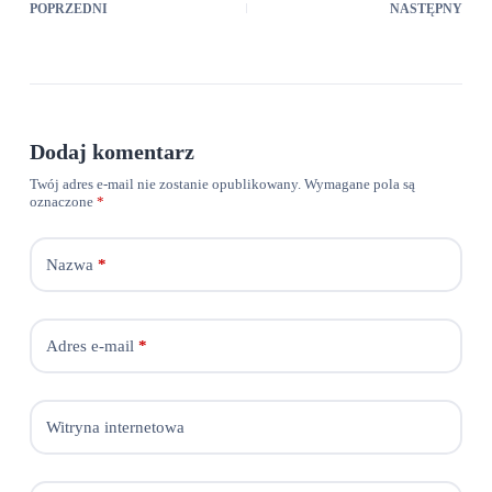
POPRZEDNI
NASTĘPNY
Dodaj komentarz
Twój adres e-mail nie zostanie opublikowany.
Wymagane pola są
oznaczone
*
Nazwa
*
Adres e-mail
*
Witryna internetowa