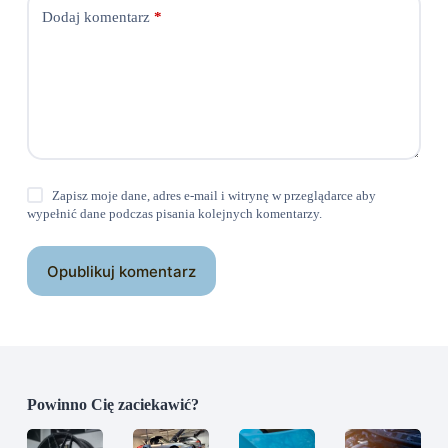
Dodaj komentarz
*
Zapisz moje dane, adres e-mail i witrynę w przeglądarce aby
wypełnić dane podczas pisania kolejnych komentarzy.
Opublikuj komentarz
Powinno Cię zaciekawić?