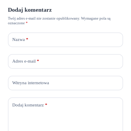
Dodaj komentarz
Twój adres e-mail nie zostanie opublikowany.
Wymagane pola są
oznaczone
*
Nazwa
*
Adres e-mail
*
Witryna internetowa
Dodaj komentarz
*